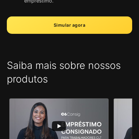
empréstimo.
Simular agora
Saiba mais sobre nossos
produtos