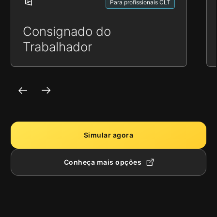
Para profissionais CLT
Consignado do
Trabalhador
Simular agora
Conheça mais opções