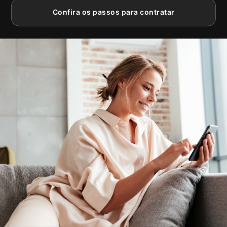
Confira os passos para contratar