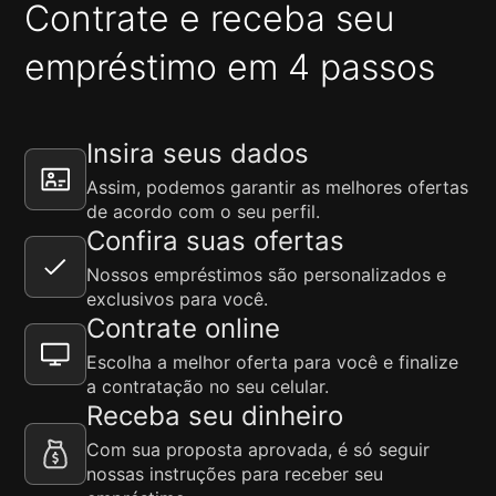
Contrate e receba seu
empréstimo em 4 passos
Insira seus dados
Assim, podemos garantir as melhores ofertas
de acordo com o seu perfil.
Confira suas ofertas
Nossos empréstimos são personalizados e
exclusivos para você.
Contrate online
Escolha a melhor oferta para você e finalize
a contratação no seu celular.
Receba seu dinheiro
Com sua proposta aprovada, é só seguir
nossas instruções para receber seu