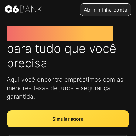
Abrir minha conta
Empréstimo rápido
para tudo que você
precisa
Aqui você encontra empréstimos com as
menores taxas de juros e segurança
garantida.
Simular agora